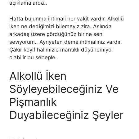
açıklamalarda..
Hatta bulunma ihtimali her vakit vardır. Alkollü
iken ne dediğimizi bilemeyiz zira. Aslında
arkadaş üzere gördüğünüz birine seni
seviyorum.. Ayrıyeten deme ihtimaliniz vardır.
Çakır keyif halimizle mantıklı düşünemiyor
olabilir bu sebeple..
Alkollü İken
Söyleyebileceğiniz Ve
Pişmanlık
Duyabileceğiniz Şeyler